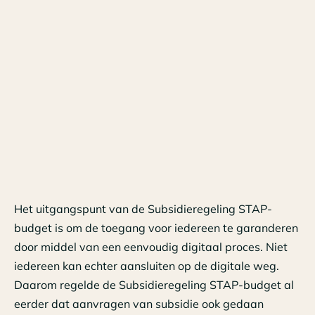
Het uitgangspunt van de Subsidieregeling STAP-
budget is om de toegang voor iedereen te garanderen
door middel van een eenvoudig digitaal proces. Niet
iedereen kan echter aansluiten op de digitale weg.
Daarom regelde de Subsidieregeling STAP-budget al
eerder dat aanvragen van subsidie ook gedaan