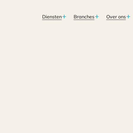
Diensten
Branches
Over ons
n