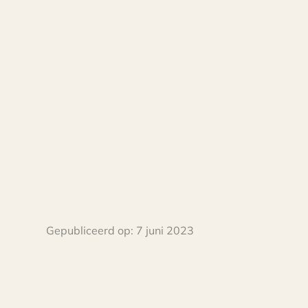
Gepubliceerd op:
7 juni 2023