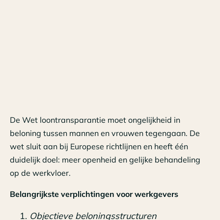
De Wet loontransparantie moet ongelijkheid in
beloning tussen mannen en vrouwen tegengaan. De
wet sluit aan bij Europese richtlijnen en heeft één
duidelijk doel: meer openheid en gelijke behandeling
op de werkvloer.
Belangrijkste verplichtingen voor werkgevers
Objectieve beloningsstructuren