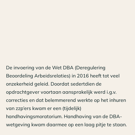
De invoering van de Wet DBA (Deregulering
Beoordeling Arbeidsrelaties) in 2016 heeft tot veel
onzekerheid geleid. Doordat sedertdien de
opdrachtgever voortaan aansprakelijk werd i.g.v.
correcties en dat belemmerend werkte op het inhuren
van zzp’ers kwam er een (tijdelijk)
handhavingsmoratorium. Handhaving van de DBA-
wetgeving kwam daarmee op een laag pitje te staan.