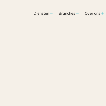
Diensten
Branches
Over ons