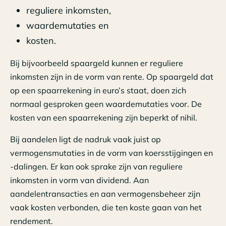
reguliere inkomsten,
waardemutaties en
kosten.
Bij bijvoorbeeld spaargeld kunnen er reguliere
inkomsten zijn in de vorm van rente. Op spaargeld dat
op een spaarrekening in euro’s staat, doen zich
normaal gesproken geen waardemutaties voor. De
kosten van een spaarrekening zijn beperkt of nihil.
Bij aandelen ligt de nadruk vaak juist op
vermogensmutaties in de vorm van koersstijgingen en
-dalingen. Er kan ook sprake zijn van reguliere
inkomsten in vorm van dividend. Aan
aandelentransacties en aan vermogensbeheer zijn
vaak kosten verbonden, die ten koste gaan van het
rendement.