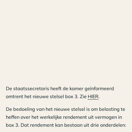
De staatssecretaris heeft de kamer geïnformeerd
omtrent het nieuwe stelsel box 3. Zie
HIER
.
De bedoeling van het nieuwe stelsel is om belasting te
heffen over het werkelijke rendement uit vermogen in
box 3. Dat rendement kan bestaan uit drie onderdelen: