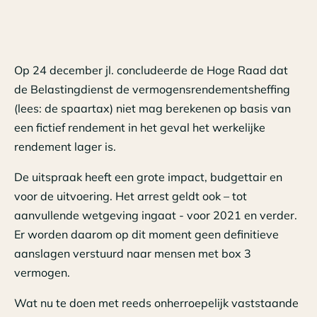
Op 24 december jl. concludeerde de Hoge Raad dat
de Belastingdienst de vermogensrendementsheffing
(lees: de spaartax) niet mag berekenen op basis van
een fictief rendement in het geval het werkelijke
rendement lager is.
De uitspraak heeft een grote impact, budgettair en
voor de uitvoering. Het arrest geldt ook – tot
aanvullende wetgeving ingaat - voor 2021 en verder.
Er worden daarom op dit moment geen definitieve
aanslagen verstuurd naar mensen met box 3
vermogen.
Wat nu te doen met reeds onherroepelijk vaststaande