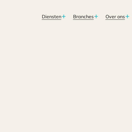
Diensten
Branches
Over ons
functioneert