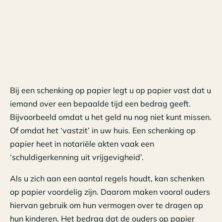
Bij een schenking op papier legt u op papier vast dat u
iemand over een bepaalde tijd een bedrag geeft.
Bijvoorbeeld omdat u het geld nu nog niet kunt missen.
Of omdat het ‘vastzit’ in uw huis. Een schenking op
papier heet in notariële akten vaak een
‘schuldigerkenning uit vrijgevigheid’.
Als u zich aan een aantal regels houdt, kan schenken
op papier voordelig zijn. Daarom maken vooral ouders
hiervan gebruik om hun vermogen over te dragen op
hun kinderen. Het bedrag dat de ouders op papier