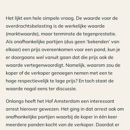
Het lijkt een hele simpele vraag. De waarde voor de
overdrachtsbelasting is de werkelijke waarde
(marktwaarde), maar tenminste de tegenprestatie.
Als onafhankelijke partijen (dus geen ‘bekenden’ van
elkaar) een prijs overeenkomen voor een pand, kun je
er doorgaans wel vanuit gaan dat die prijs ook de
waarde vertegenwoordigt. Namelijk, waarom zou de
koper of de verkoper genoegen nemen met een te
hoge respectievelijk te lage prijs? En toch staat de
waarde nogal eens ter discussie.
Onlangs heeft het Hof Amsterdam een interessant
arrest hierover gewezen. Het ging in dat arrest ook om
onafhankelijke partijen waarbij de koper in één keer
meerdere panden kocht van de verkoper. Doordat er