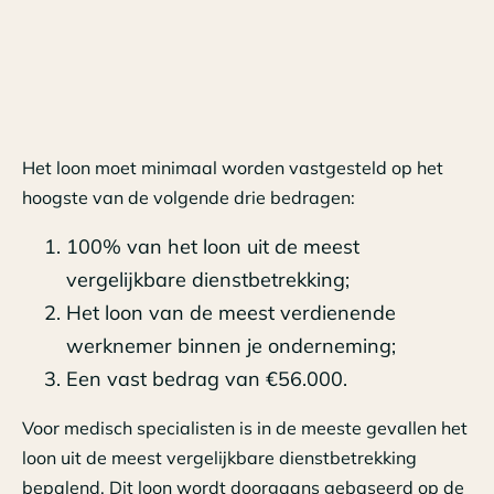
Het loon moet minimaal worden vastgesteld op het
hoogste van de volgende drie bedragen:
100% van het loon uit de meest
vergelijkbare dienstbetrekking;
Het loon van de meest verdienende
werknemer binnen je onderneming;
Een vast bedrag van €56.000.
Voor medisch specialisten is in de meeste gevallen het
loon uit de meest vergelijkbare dienstbetrekking
bepalend. Dit loon wordt doorgaans gebaseerd op de