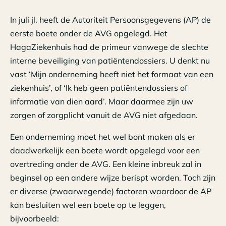
In juli jl. heeft de Autoriteit Persoonsgegevens (AP) de
eerste boete onder de AVG opgelegd. Het
HagaZiekenhuis had de primeur vanwege de slechte
interne beveiliging van patiëntendossiers. U denkt nu
vast ‘Mijn onderneming heeft niet het formaat van een
ziekenhuis’, of ‘Ik heb geen patiëntendossiers of
informatie van dien aard’. Maar daarmee zijn uw
zorgen of zorgplicht vanuit de AVG niet afgedaan.
Een onderneming moet het wel bont maken als er
daadwerkelijk een boete wordt opgelegd voor een
overtreding onder de AVG. Een kleine inbreuk zal in
beginsel op een andere wijze berispt worden. Toch zijn
er diverse (zwaarwegende) factoren waardoor de AP
kan besluiten wel een boete op te leggen,
bijvoorbeeld: