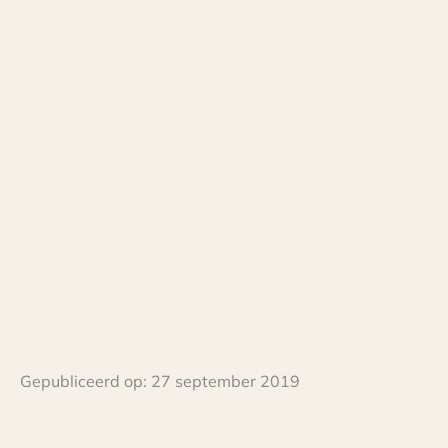
Gepubliceerd op:
27 september 2019