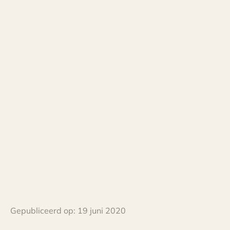
Gepubliceerd op:
19 juni 2020