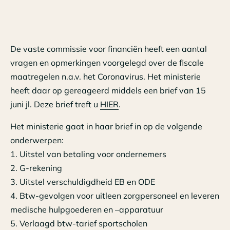
De vaste commissie voor financiën heeft een aantal
vragen en opmerkingen voorgelegd over de fiscale
maatregelen n.a.v. het Coronavirus. Het ministerie
heeft daar op gereageerd middels een brief van 15
juni jl. Deze brief treft u
HIER
.
Het ministerie gaat in haar brief in op de volgende
onderwerpen:
1. Uitstel van betaling voor ondernemers
2. G-rekening
3. Uitstel verschuldigdheid EB en ODE
4. Btw-gevolgen voor uitleen zorgpersoneel en leveren
medische hulpgoederen en –apparatuur
5. Verlaagd btw-tarief sportscholen