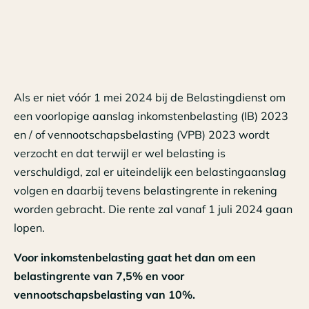
Als er niet vóór 1 mei 2024 bij de Belastingdienst om
een voorlopige aanslag inkomstenbelasting (IB) 2023
en / of vennootschapsbelasting (VPB) 2023 wordt
verzocht en dat terwijl er wel belasting is
verschuldigd, zal er uiteindelijk een belastingaanslag
volgen en daarbij tevens belastingrente in rekening
worden gebracht. Die rente zal vanaf 1 juli 2024 gaan
lopen.
Voor inkomstenbelasting gaat het dan om een
belastingrente van 7,5% en voor
vennootschapsbelasting van 10%.