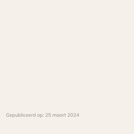
Gepubliceerd op:
25 maart 2024