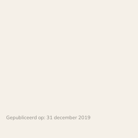
Gepubliceerd op:
31 december 2019