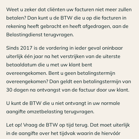
Weet u zeker dat cliënten uw facturen niet meer zullen
betalen? Dan kunt u de BTW die u op die facturen in
rekening heeft gebracht en heeft afgedragen, aan de
Belastingdienst terugvragen.
Sinds 2017 is de vordering in ieder geval oninbaar
uiterlijk één jaar na het verstrijken van de uiterste
betaaldatum die u met uw klant bent
overeengekomen. Bent u geen betalingstermijn
overeengekomen? Dan geldt een betalingstermijn van
30 dagen na ontvangst van de factuur door uw klant.
U kunt de BTW die u niet ontvangt in uw normale
aangifte omzetbelasting terugvragen.
Let op! Vraag de BTW op tijd terug. Dat moet uiterlijk
in de aangifte over het tijdvak waarin de hiervóór