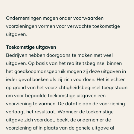
Ondernemingen mogen onder voorwaarden
voorzieningen vormen voor verwachte toekomstige
uitgaven.
Toekomstige uitgaven
Bedrijven hebben doorgaans te maken met veel
uitgaven. Op basis van het realiteitsbeginsel binnen
het goedkoopmansgebruik mogen zij deze uitgaven in
ieder geval boeken als zij zich voordoen. Het is echter
op grond van het voorzichtigheidsbeginsel toegestaan
om voor bepaalde toekomstige uitgaven een
voorziening te vormen. De dotatie aan de voorziening
verlaagt het resultaat. Wanneer de toekomstige
uitgave zich voordoet, boekt de ondernemer de
voorziening af in plaats van de gehele uitgave al