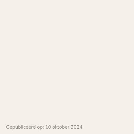
Gepubliceerd op:
10 oktober 2024