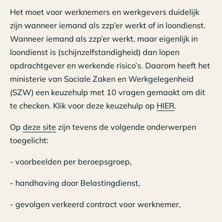
Het moet voor werknemers en werkgevers duidelijk
zijn wanneer iemand als zzp’er werkt of in loondienst.
Wanneer iemand als zzp’er werkt, maar eigenlijk in
loondienst is (schijnzelfstandigheid) dan lopen
opdrachtgever en werkende risico’s. Daarom heeft het
ministerie van Sociale Zaken en Werkgelegenheid
(SZW) een keuzehulp met 10 vragen gemaakt om dit
te checken. Klik voor deze keuzehulp op
HIER
.
Op
deze site
zijn tevens de volgende onderwerpen
toegelicht:
- voorbeelden per beroepsgroep,
- handhaving door Belastingdienst,
- gevolgen verkeerd contract voor werknemer,