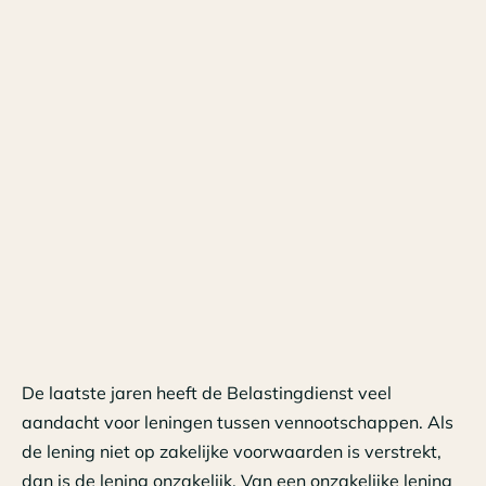
De laatste jaren heeft de Belastingdienst veel
aandacht voor leningen tussen vennootschappen. Als
de lening niet op zakelijke voorwaarden is verstrekt,
dan is de lening onzakelijk. Van een onzakelijke lening