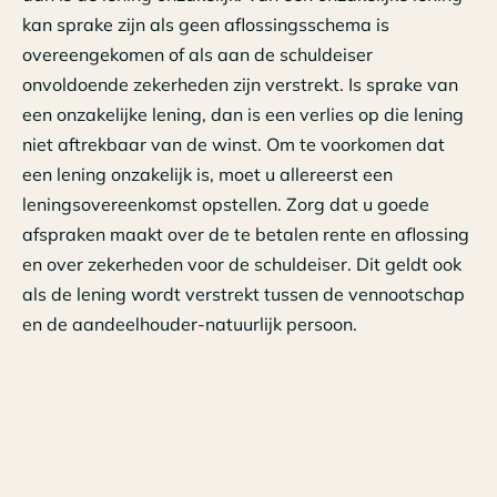
kan sprake zijn als geen aflossingsschema is
overeengekomen of als aan de schuldeiser
onvoldoende zekerheden zijn verstrekt. Is sprake van
een onzakelijke lening, dan is een verlies op die lening
niet aftrekbaar van de winst. Om te voorkomen dat
een lening onzakelijk is, moet u allereerst een
leningsovereenkomst opstellen. Zorg dat u goede
afspraken maakt over de te betalen rente en aflossing
en over zekerheden voor de schuldeiser. Dit geldt ook
als de lening wordt verstrekt tussen de vennootschap
en de aandeelhouder-natuurlijk persoon.