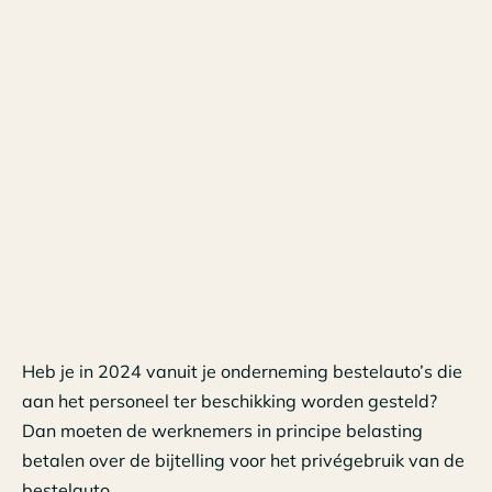
Heb je in 2024 vanuit je onderneming bestelauto’s die
aan het personeel ter beschikking worden gesteld?
Dan moeten de werknemers in principe belasting
betalen over de bijtelling voor het privégebruik van de
bestelauto.