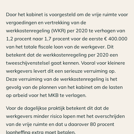
Door het kabinet is voorgesteld om de vrije ruimte voor
vergoedingen en vertrekking van de
werkkostenregeling (WKR) per 2020 te verhogen van
1,2 procent naar 1,7 procent voor de eerste € 400.000
van het totale fiscale loon van de werkgever. Dit
betekent dat de werkkostenregeling per 2020 een
tweeschijvenstelsel gaat kennen. Vooral voor kleinere
werkgevers levert dit een serieuze verruiming op.
Deze verruiming van de werkkostenregeling is het
gevolg van de plannen van het kabinet om de lasten
op arbeid voor het MKB te verlagen.
Voor de dagelijkse praktijk betekent dit dat de
werkgevers minder risico lopen met het overschrijden
van de vrije ruimte en dat u daarover 80 procent
loonheffing extra moet betalen.