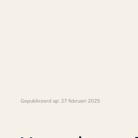
Gepubliceerd op:
27 februari 2025