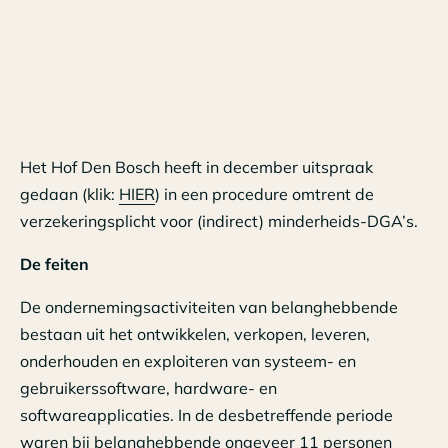
Het Hof Den Bosch heeft in december uitspraak
gedaan (klik:
HIER
) in een procedure omtrent de
verzekeringsplicht voor (indirect) minderheids-DGA’s.
De feiten
De ondernemingsactiviteiten van belanghebbende
bestaan uit het ontwikkelen, verkopen, leveren,
onderhouden en exploiteren van systeem- en
gebruikerssoftware, hardware- en
softwareapplicaties. In de desbetreffende periode
waren bij belanghebbende ongeveer 11 personen