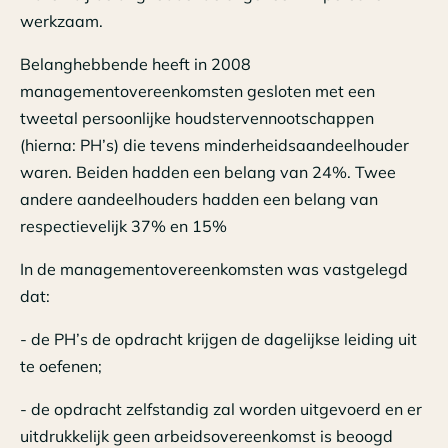
werkzaam.
Belanghebbende heeft in 2008
managementovereenkomsten gesloten met een
tweetal persoonlijke houdstervennootschappen
(hierna: PH’s) die tevens minderheidsaandeelhouder
waren. Beiden hadden een belang van 24%. Twee
andere aandeelhouders hadden een belang van
respectievelijk 37% en 15%
In de managementovereenkomsten was vastgelegd
dat:
- de PH’s de opdracht krijgen de dagelijkse leiding uit
te oefenen;
- de opdracht zelfstandig zal worden uitgevoerd en er
uitdrukkelijk geen arbeidsovereenkomst is beoogd