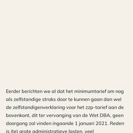
Eerder berichten we al dat het minimumtarief om nog
als zelfstandige straks door te kunnen gaan dan wel
de zelfstandigenverklaring voor het zzp-tarief aan de
bovenkant, dit ter vervanging van de Wet DBA, geen
doorgang zal vinden ingaande 1 januari 2021. Reden
is (te) grote administratieve lasten, veel