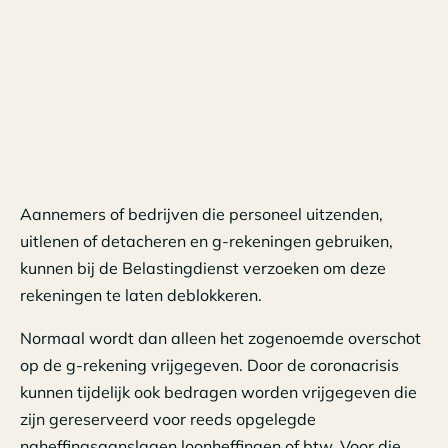
Aannemers of bedrijven die personeel uitzenden,
uitlenen of detacheren en g-rekeningen gebruiken,
kunnen bij de Belastingdienst verzoeken om deze
rekeningen te laten deblokkeren.
Normaal wordt dan alleen het zogenoemde overschot
op de g-rekening vrijgegeven. Door de coronacrisis
kunnen tijdelijk ook bedragen worden vrijgegeven die
zijn gereserveerd voor reeds opgelegde
naheffingsaanslagen loonheffingen of btw. Voor die