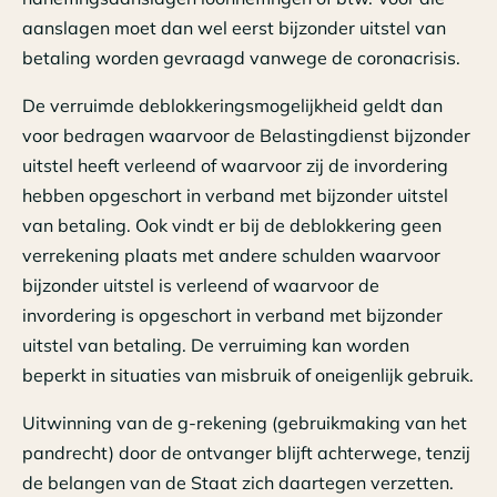
aanslagen moet dan wel eerst bijzonder uitstel van
betaling worden gevraagd vanwege de coronacrisis.
De verruimde deblokkeringsmogelijkheid geldt dan
voor bedragen waarvoor de Belastingdienst bijzonder
uitstel heeft verleend of waarvoor zij de invordering
hebben opgeschort in verband met bijzonder uitstel
van betaling. Ook vindt er bij de deblokkering geen
verrekening plaats met andere schulden waarvoor
bijzonder uitstel is verleend of waarvoor de
invordering is opgeschort in verband met bijzonder
uitstel van betaling. De verruiming kan worden
beperkt in situaties van misbruik of oneigenlijk gebruik.
Uitwinning van de g-rekening (gebruikmaking van het
pandrecht) door de ontvanger blijft achterwege, tenzij
de belangen van de Staat zich daartegen verzetten.