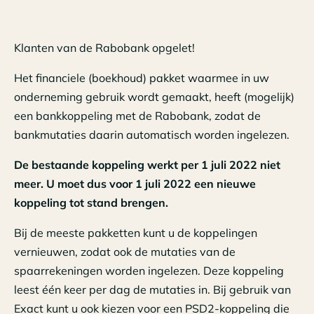
Klanten van de Rabobank opgelet!
Het financiele (boekhoud) pakket waarmee in uw
onderneming gebruik wordt gemaakt, heeft (mogelijk)
een bankkoppeling met de Rabobank, zodat de
bankmutaties daarin automatisch worden ingelezen.
De bestaande koppeling werkt per 1 juli 2022 niet
meer. U moet dus voor 1 juli 2022 een nieuwe
koppeling tot stand brengen.
Bij de meeste pakketten kunt u de koppelingen
vernieuwen, zodat ook de mutaties van de
spaarrekeningen worden ingelezen. Deze koppeling
leest één keer per dag de mutaties in. Bij gebruik van
Exact kunt u ook kiezen voor een PSD2-koppeling die