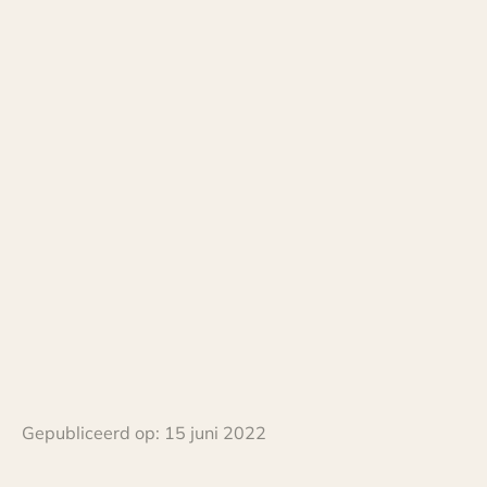
Gepubliceerd op:
15 juni 2022