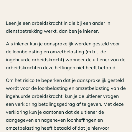
Leen je een arbeidskracht in die bij een ander in
dienstbetrekking werkt, dan ben je inlener.
Als inlener kun je aansprakelijk worden gesteld voor
de loonbelasting en omzetbelasting (m.b.t. de
ingehuurde arbeidskracht) wanneer de uitlener van de
arbeidskrachten deze heffingen niet heeft betaald.
Om het risico te beperken dat je aansprakelijk gesteld
wordt voor de loonbelasting en omzetbelasting van de
ingehuurde arbeidskracht, kun je de uitlener vragen
een verklaring betalingsgedrag af te geven. Met deze
verklaring kun je aantonen dat de uitlener de
aangegeven en nageheven loonheffingen en
omzetbelasting heeft betaald of dat je hiervoor