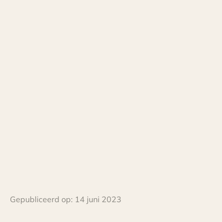
Gepubliceerd op:
14 juni 2023