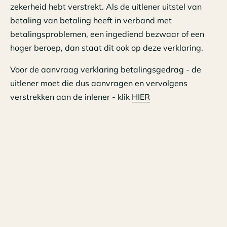
zekerheid hebt verstrekt. Als de uitlener uitstel van
betaling van betaling heeft in verband met
betalingsproblemen, een ingediend bezwaar of een
hoger beroep, dan staat dit ook op deze verklaring.
Voor de aanvraag verklaring betalingsgedrag - de
uitlener moet die dus aanvragen en vervolgens
verstrekken aan de inlener - klik
HIER