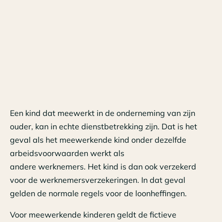
Een kind dat meewerkt in de onderneming van zijn
ouder, kan in echte dienstbetrekking zijn. Dat is het
geval als het meewerkende kind onder dezelfde
arbeidsvoorwaarden werkt als
andere werknemers. Het kind is dan ook verzekerd
voor de werknemersverzekeringen. In dat geval
gelden de normale regels voor de loonheffingen.
Voor meewerkende kinderen geldt de fictieve