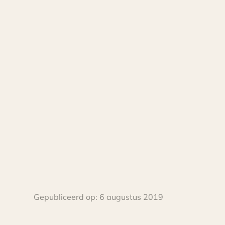
Gepubliceerd op:
6 augustus 2019