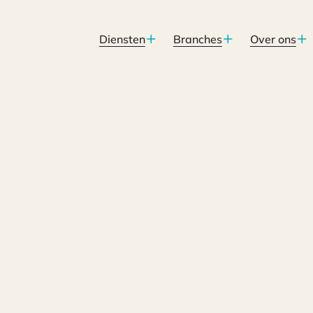
Diensten
Branches
Over ons