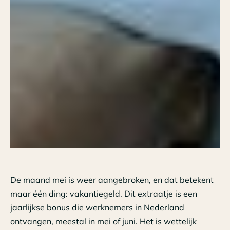
De maand mei is weer aangebroken, en dat betekent
maar één ding: vakantiegeld. Dit extraatje is een
jaarlijkse bonus die werknemers in Nederland
ontvangen, meestal in mei of juni. Het is wettelijk