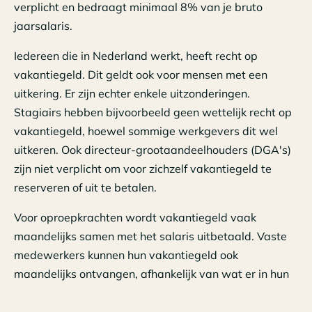
verplicht en bedraagt minimaal 8% van je bruto
jaarsalaris.
Iedereen die in Nederland werkt, heeft recht op
vakantiegeld. Dit geldt ook voor mensen met een
uitkering. Er zijn echter enkele uitzonderingen.
Stagiairs hebben bijvoorbeeld geen wettelijk recht op
vakantiegeld, hoewel sommige werkgevers dit wel
uitkeren. Ook directeur-grootaandeelhouders (DGA's)
zijn niet verplicht om voor zichzelf vakantiegeld te
reserveren of uit te betalen.
Voor oproepkrachten wordt vakantiegeld vaak
maandelijks samen met het salaris uitbetaald. Vaste
medewerkers kunnen hun vakantiegeld ook
maandelijks ontvangen, afhankelijk van wat er in hun
contract of cao is afgesproken.