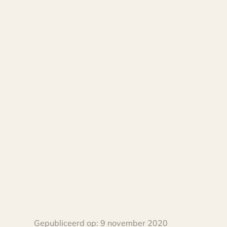
Gepubliceerd op:
9 november 2020