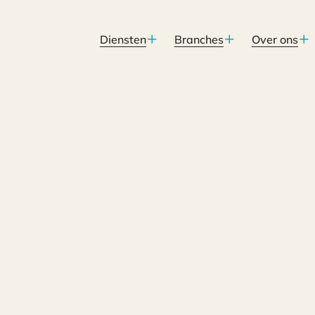
Diensten
Branches
Over ons