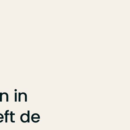
n
in
ft
de