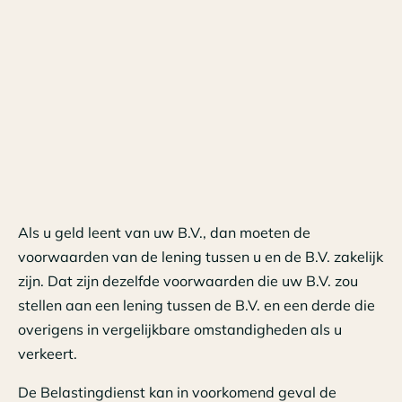
Als u geld leent van uw B.V., dan moeten de
voorwaarden van de lening tussen u en de B.V. zakelijk
zijn. Dat zijn dezelfde voorwaarden die uw B.V. zou
stellen aan een lening tussen de B.V. en een derde die
overigens in vergelijkbare omstandigheden als u
verkeert.
De Belastingdienst kan in voorkomend geval de