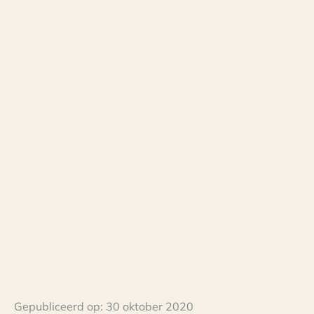
Gepubliceerd op:
30 oktober 2020