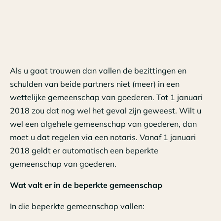
Als u gaat trouwen dan vallen de bezittingen en
schulden van beide partners niet (meer) in een
wettelijke gemeenschap van goederen. Tot 1 januari
2018 zou dat nog wel het geval zijn geweest. Wilt u
wel een algehele gemeenschap van goederen, dan
moet u dat regelen via een notaris. Vanaf 1 januari
2018 geldt er automatisch een beperkte
gemeenschap van goederen.
Wat valt er in de beperkte gemeenschap
In die beperkte gemeenschap vallen: