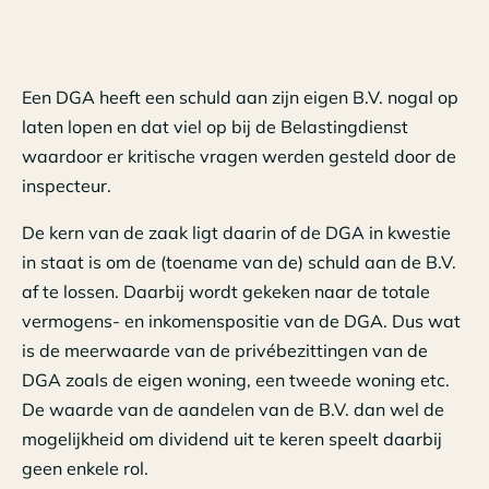
Een DGA heeft een schuld aan zijn eigen B.V. nogal op
laten lopen en dat viel op bij de Belastingdienst
waardoor er kritische vragen werden gesteld door de
inspecteur.
De kern van de zaak ligt daarin of de DGA in kwestie
in staat is om de (toename van de) schuld aan de B.V.
af te lossen. Daarbij wordt gekeken naar de totale
vermogens- en inkomenspositie van de DGA. Dus wat
is de meerwaarde van de privébezittingen van de
DGA zoals de eigen woning, een tweede woning etc.
De waarde van de aandelen van de B.V. dan wel de
mogelijkheid om dividend uit te keren speelt daarbij
geen enkele rol.