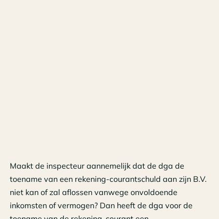
Maakt de inspecteur aannemelijk dat de dga de
toename van een rekening-courantschuld aan zijn B.V.
niet kan of zal aflossen vanwege onvoldoende
inkomsten of vermogen? Dan heeft de dga voor de
toename van de rekening-courant een