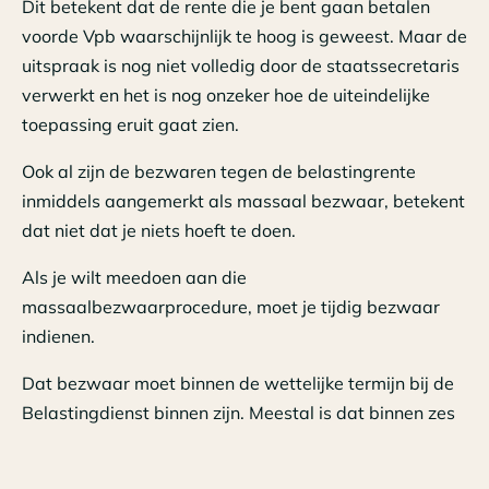
Dit betekent dat de rente die je bent gaan betalen
voorde Vpb waarschijnlijk te hoog is geweest. Maar de
uitspraak is nog niet volledig door de staatssecretaris
verwerkt en het is nog onzeker hoe de uiteindelijke
toepassing eruit gaat zien.
Ook al zijn de bezwaren tegen de belastingrente
inmiddels aangemerkt als massaal bezwaar, betekent
dat niet dat je niets hoeft te doen.
Als je wilt meedoen aan die
massaalbezwaarprocedure, moet je tijdig bezwaar
indienen.
Dat bezwaar moet binnen de wettelijke termijn bij de
Belastingdienst binnen zijn. Meestal is dat binnen zes
weken vanaf de datum van de aanslag waarop
belastingrente wordt berekend.