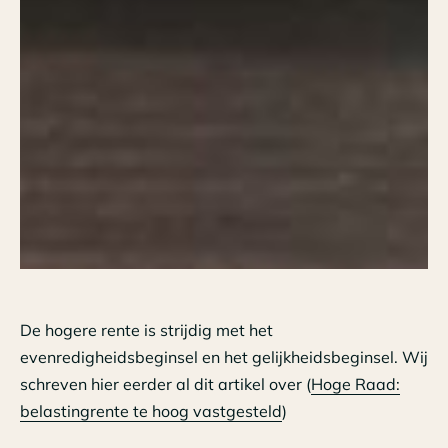
De hogere rente is strijdig met het
evenredigheidsbeginsel en het gelijkheidsbeginsel. Wij
schreven hier eerder al dit artikel over (
Hoge Raad:
belastingrente te hoog vastgesteld
)