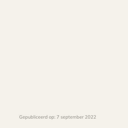
Gepubliceerd op:
7 september 2022