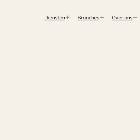
Diensten
Branches
Over ons
d