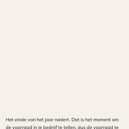
Het einde van het jaar nadert. Dat is het moment om
de voorraad in je bedrijf te tellen, dus de voorraad te