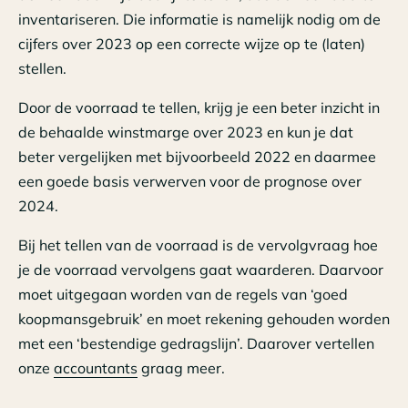
inventariseren. Die informatie is namelijk nodig om de
cijfers over 2023 op een correcte wijze op te (laten)
stellen.
Door de voorraad te tellen, krijg je een beter inzicht in
de behaalde winstmarge over 2023 en kun je dat
beter vergelijken met bijvoorbeeld 2022 en daarmee
een goede basis verwerven voor de prognose over
2024.
Bij het tellen van de voorraad is de vervolgvraag hoe
je de voorraad vervolgens gaat waarderen. Daarvoor
moet uitgegaan worden van de regels van ‘goed
koopmansgebruik’ en moet rekening gehouden worden
met een ‘bestendige gedragslijn’. Daarover vertellen
onze
accountants
graag meer.