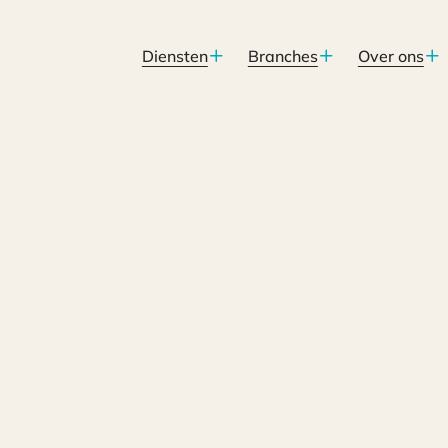
Diensten
Branches
Over ons