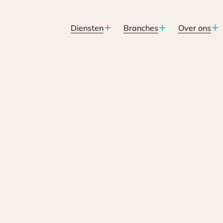
Diensten
Branches
Over ons
cten