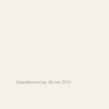
Gepubliceerd op:
26 mei 2021