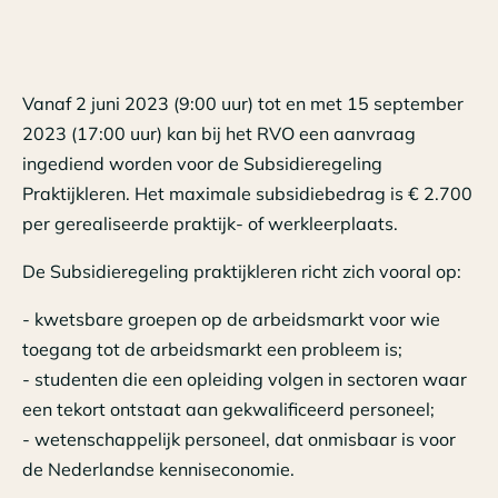
Vanaf 2 juni 2023 (9:00 uur) tot en met 15 september
2023 (17:00 uur) kan bij het RVO een aanvraag
ingediend worden voor de Subsidieregeling
Praktijkleren. Het maximale subsidiebedrag is € 2.700
per gerealiseerde praktijk- of werkleerplaats.
De Subsidieregeling praktijkleren richt zich vooral op:
- kwetsbare groepen op de arbeidsmarkt voor wie
toegang tot de arbeidsmarkt een probleem is;
- studenten die een opleiding volgen in sectoren waar
een tekort ontstaat aan gekwalificeerd personeel;
- wetenschappelijk personeel, dat onmisbaar is voor
de Nederlandse kenniseconomie.