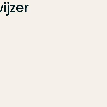
ijzer