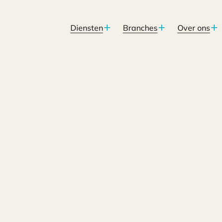
Diensten
Branches
Over ons