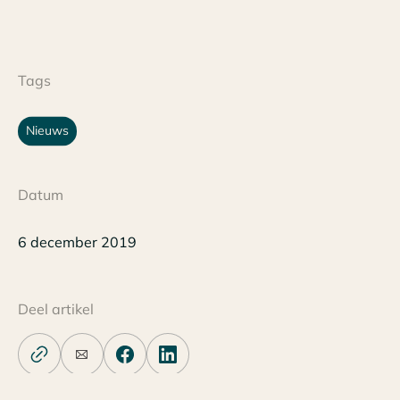
Tags
Nieuws
Datum
6 december 2019
Deel artikel