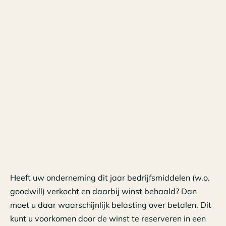
Heeft uw onderneming dit jaar bedrijfsmiddelen (w.o.
goodwill) verkocht en daarbij winst behaald? Dan
moet u daar waarschijnlijk belasting over betalen. Dit
kunt u voorkomen door de winst te reserveren in een