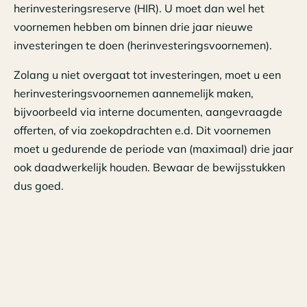
herinvesteringsreserve (HIR). U moet dan wel het
voornemen hebben om binnen drie jaar nieuwe
investeringen te doen (herinvesteringsvoornemen).
Zolang u niet overgaat tot investeringen, moet u een
herinvesteringsvoornemen aannemelijk maken,
bijvoorbeeld via interne documenten, aangevraagde
offerten, of via zoekopdrachten e.d. Dit voornemen
moet u gedurende de periode van (maximaal) drie jaar
ook daadwerkelijk houden. Bewaar de bewijsstukken
dus goed.