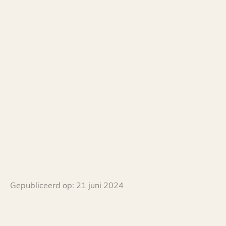
Gepubliceerd op:
21 juni 2024