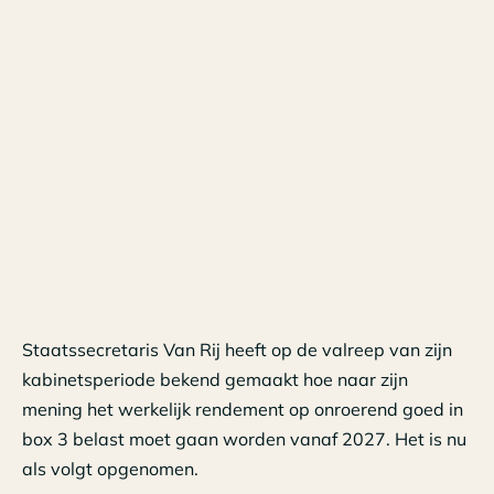
Staatssecretaris Van Rij heeft op de valreep van zijn
kabinetsperiode bekend gemaakt hoe naar zijn
mening het werkelijk rendement op onroerend goed in
box 3 belast moet gaan worden vanaf 2027. Het is nu
als volgt opgenomen.