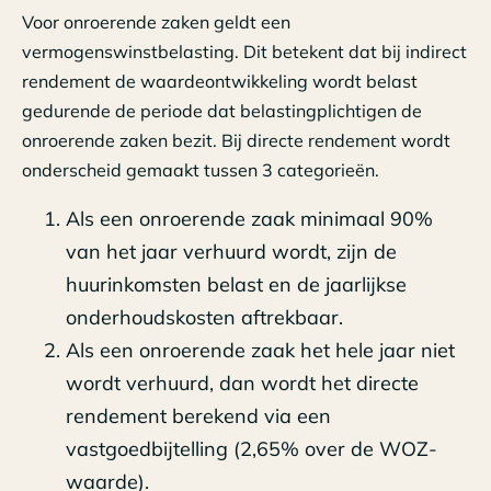
Voor onroerende zaken geldt een
vermogenswinstbelasting. Dit betekent dat bij indirect
rendement de waardeontwikkeling wordt belast
gedurende de periode dat belastingplichtigen de
onroerende zaken bezit. Bij directe rendement wordt
onderscheid gemaakt tussen 3 categorieën.
Als een onroerende zaak minimaal 90%
van het jaar verhuurd wordt, zijn de
huurinkomsten belast en de jaarlijkse
onderhoudskosten aftrekbaar.
Als een onroerende zaak het hele jaar niet
wordt verhuurd, dan wordt het directe
rendement berekend via een
vastgoedbijtelling (2,65% over de WOZ-
waarde).