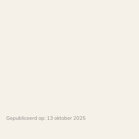
Gepubliceerd op:
13 oktober 2025