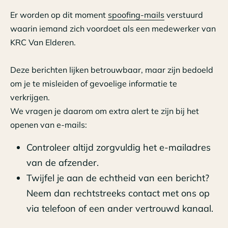
Er worden op dit moment
spoofing-mails
verstuurd
waarin iemand zich voordoet als een medewerker van
KRC Van Elderen.
Deze berichten lijken betrouwbaar, maar zijn bedoeld
om je te misleiden of gevoelige informatie te
verkrijgen.
We vragen je daarom om extra alert te zijn bij het
openen van e-mails:
Controleer altijd zorgvuldig het e-mailadres
van de afzender.
Twijfel je aan de echtheid van een bericht?
Neem dan rechtstreeks contact met ons op
via telefoon of een ander vertrouwd kanaal.