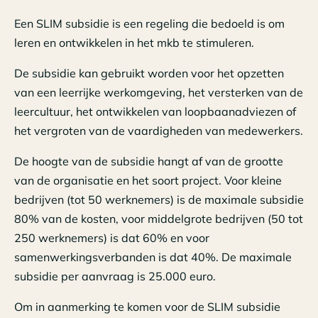
Een SLIM subsidie is een regeling die bedoeld is om
leren en ontwikkelen in het mkb te stimuleren.
De subsidie kan gebruikt worden voor het opzetten
van een leerrijke werkomgeving, het versterken van de
leercultuur, het ontwikkelen van loopbaanadviezen of
het vergroten van de vaardigheden van medewerkers.
De hoogte van de subsidie hangt af van de grootte
van de organisatie en het soort project. Voor kleine
bedrijven (tot 50 werknemers) is de maximale subsidie
80% van de kosten, voor middelgrote bedrijven (50 tot
250 werknemers) is dat 60% en voor
samenwerkingsverbanden is dat 40%. De maximale
subsidie per aanvraag is 25.000 euro.
Om in aanmerking te komen voor de SLIM subsidie