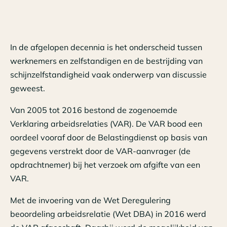
In de afgelopen decennia is het onderscheid tussen
werknemers en zelfstandigen en de bestrijding van
schijnzelfstandigheid vaak onderwerp van discussie
geweest.
Van 2005 tot 2016 bestond de zogenoemde
Verklaring arbeidsrelaties (VAR). De VAR bood een
oordeel vooraf door de Belastingdienst op basis van
gegevens verstrekt door de VAR-aanvrager (de
opdrachtnemer) bij het verzoek om afgifte van een
VAR.
Met de invoering van de Wet Deregulering
beoordeling arbeidsrelatie (Wet DBA) in 2016 werd