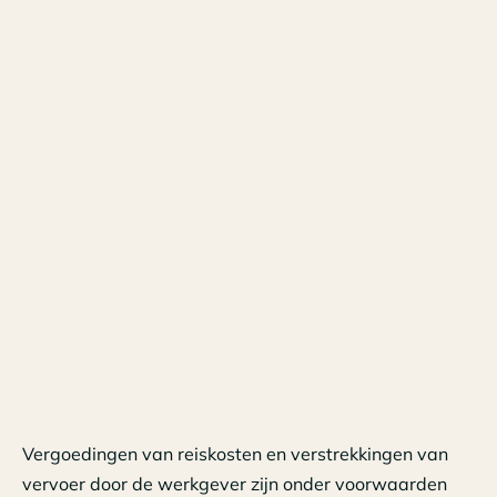
Vergoedingen van reiskosten en verstrekkingen van
vervoer door de werkgever zijn onder voorwaarden