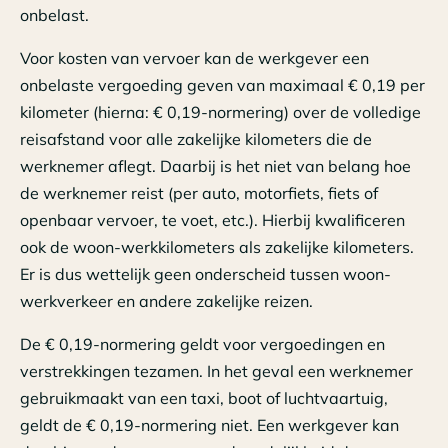
onbelast.
Voor kosten van vervoer kan de werkgever een
onbelaste vergoeding geven van maximaal € 0,19 per
kilometer (hierna: € 0,19-normering) over de volledige
reisafstand voor alle zakelijke kilometers die de
werknemer aflegt. Daarbij is het niet van belang hoe
de werknemer reist (per auto, motorfiets, fiets of
openbaar vervoer, te voet, etc.). Hierbij kwalificeren
ook de woon-werkkilometers als zakelijke kilometers.
Er is dus wettelijk geen onderscheid tussen woon-
werkverkeer en andere zakelijke reizen.
De € 0,19-normering geldt voor vergoedingen en
verstrekkingen tezamen. In het geval een werknemer
gebruikmaakt van een taxi, boot of luchtvaartuig,
geldt de € 0,19-normering niet. Een werkgever kan