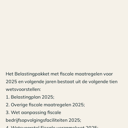
Het Belastingpakket met fiscale maatregelen voor
2025 en volgende jaren bestaat uit de volgende tien
wetsvoorstellen:
1. Belastingplan 2025;
2. Overige fiscale maatregelen 2025;
3. Wet aanpassing fiscale
bedrijfsopvolgingsfaciliteiten 2025;
4. Wetsvoorstel Fiscale verzamelwet 2025;