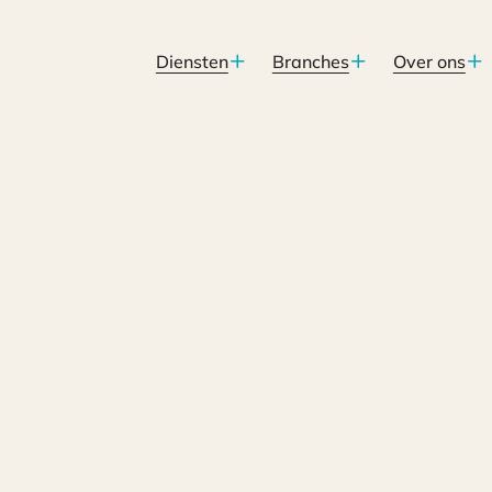
Diensten
Branches
Over ons